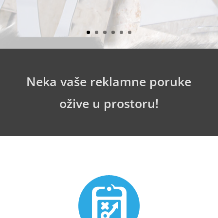
Neka vaše reklamne poruke
ožive u prostoru!