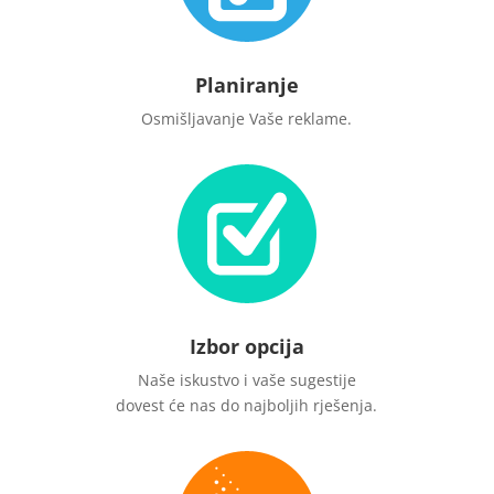
Planiranje
Osmišljavanje Vaše reklame.
Izbor opcija
Naše iskustvo i vaše sugestije
dovest će nas do najboljih rješenja.