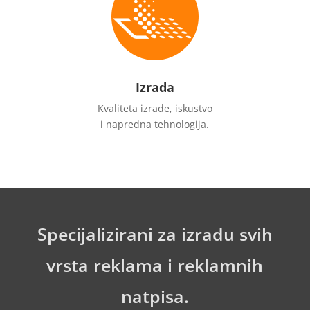
Izrada
Kvaliteta izrade, iskustvo
i napredna tehnologija.
Specijalizirani za izradu svih
vrsta reklama i reklamnih
natpisa.