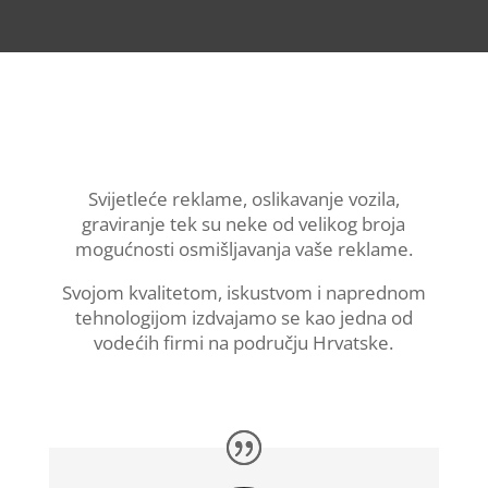
Svijetleće reklame, oslikavanje vozila,
graviranje tek su neke od velikog broja
mogućnosti osmišljavanja vaše reklame.
Svojom kvalitetom, iskustvom i naprednom
tehnologijom izdvajamo se kao jedna od
vodećih firmi na području Hrvatske.